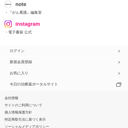
note
・『がん看護』編集室
Instagram
・電子書籍 公式
ログイン
新規会員登録
お気に入り
今日の治療薬ポータルサイト
会社情報
サイトのご利用について
個人情報保護方針
特定商取引法に基づく表示
ソーシャルメディアポリシー