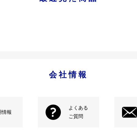
会社情報
よくある
用情報
ご質問