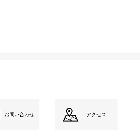
お問い合わせ
アクセス