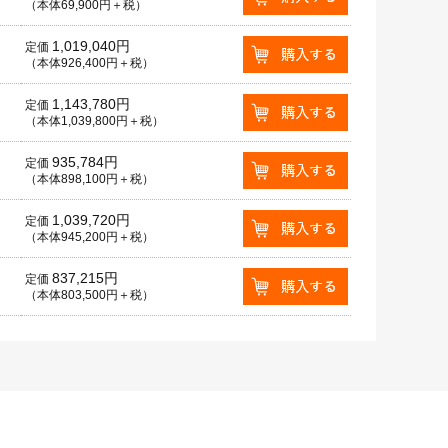
（本体69,900円＋税）
1,019,040円
定価
（本体926,400円＋税）
1,143,780円
定価
（本体1,039,800円＋税）
935,784円
定価
（本体898,100円＋税）
1,039,720円
定価
（本体945,200円＋税）
837,215円
定価
（本体803,500円＋税）