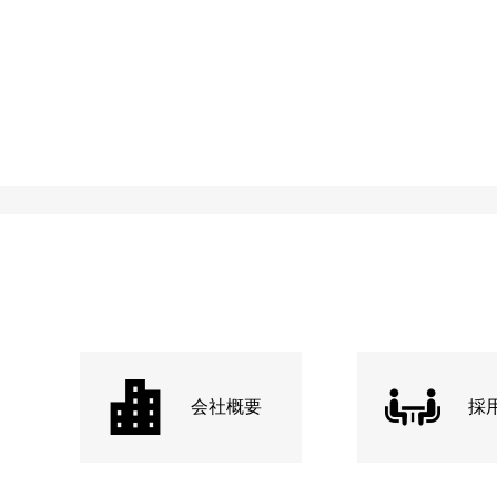
会社概要
採