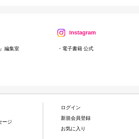
Instagram
』編集室
・電子書籍 公式
ログイン
新規会員登録
セージ
お気に入り