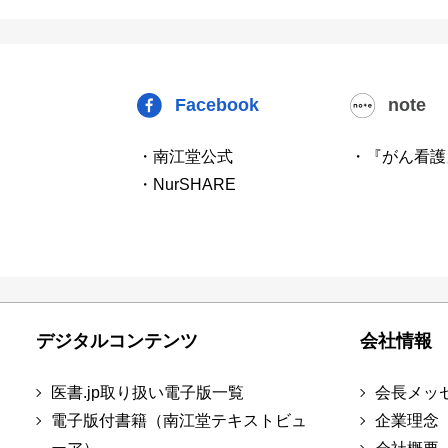
Facebook
note
・南江堂公式
・『がん看護
・NurSHARE
デジタルコンテンツ
会社情報
医書.jp取り扱い電子版一覧
会長メッ
電子版付書籍（南江堂テキストビュ
企業理念