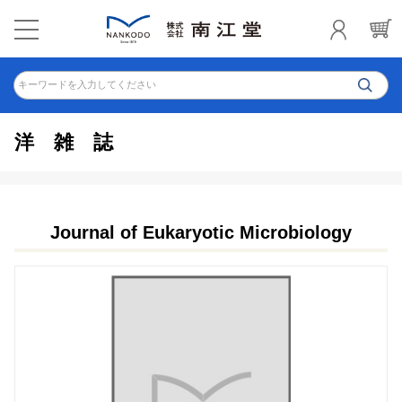
キーワードを入力してください
洋雑誌
Journal of Eukaryotic Microbiology