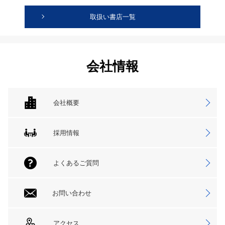
取扱い書店一覧
会社情報
会社概要
採用情報
よくあるご質問
お問い合わせ
アクセス