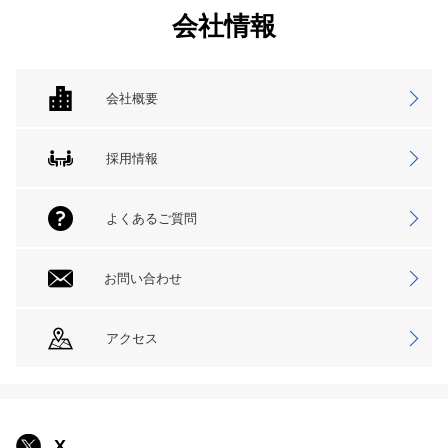
会社情報
会社概要
採用情報
よくあるご質問
お問い合わせ
アクセス
X