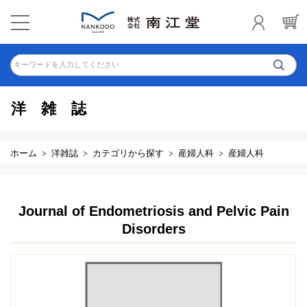
キーワードを入力してください
洋雑誌
ホーム
洋雑誌
カテゴリから探す
産婦人科
産婦人科
Journal of Endometriosis and Pelvic Pain
Disorders