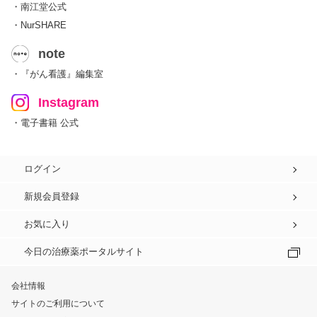
・南江堂公式
・NurSHARE
note
・『がん看護』編集室
Instagram
・電子書籍 公式
ログイン
新規会員登録
お気に入り
今日の治療薬ポータルサイト
会社情報
サイトのご利用について