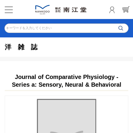
キーワードを入力してください
洋雑誌
Journal of Comparative Physiology -
Series a: Sensory, Neural & Behavioral