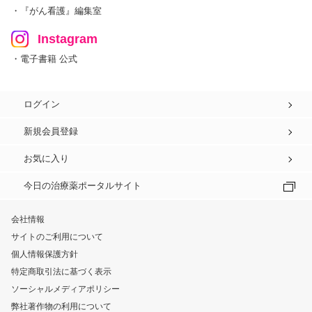
・『がん看護』編集室
Instagram
・電子書籍 公式
ログイン
新規会員登録
お気に入り
今日の治療薬ポータルサイト
会社情報
サイトのご利用について
個人情報保護方針
特定商取引法に基づく表示
ソーシャルメディアポリシー
弊社著作物の利用について