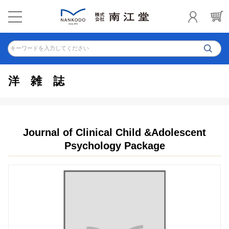
キーワードを入力してください
洋雑誌
Journal of Clinical Child &Adolescent
Psychology Package