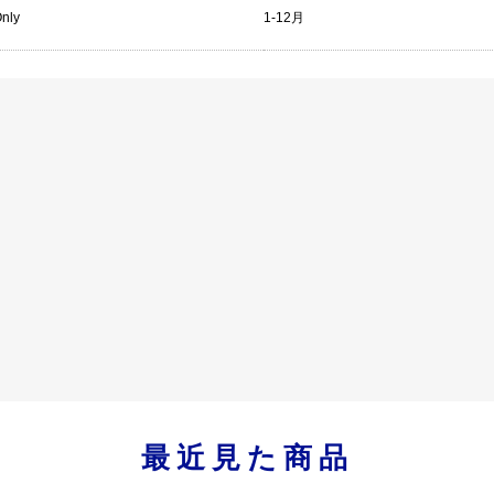
Only
1-12月
最近見た商品