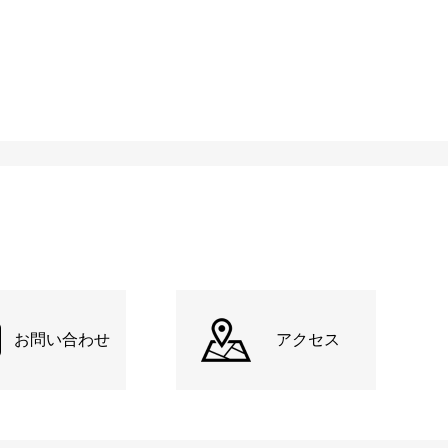
お問い合わせ
アクセス