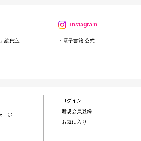
Instagram
』編集室
・電子書籍 公式
ログイン
新規会員登録
セージ
お気に入り