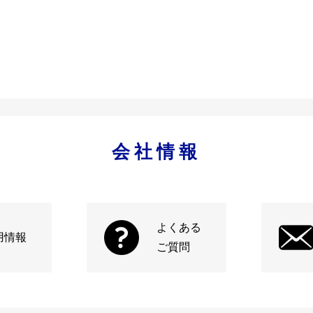
会社情報
よくある
用情報
ご質問