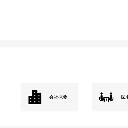
会社概要
採