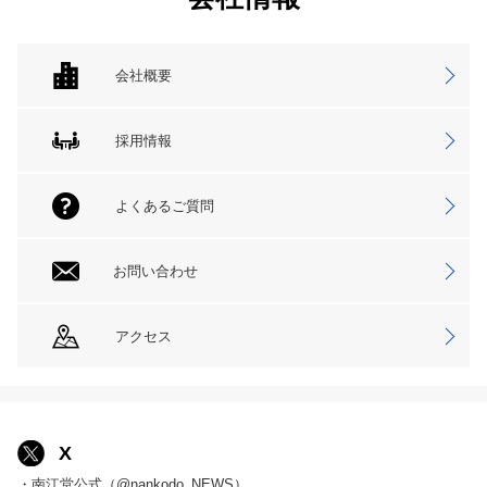
会社概要
採用情報
よくあるご質問
お問い合わせ
アクセス
X
・南江堂公式（@nankodo_NEWS）