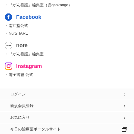
・『がん看護』編集室（@gankango）
Facebook
・南江堂公式
・NurSHARE
note
・『がん看護』編集室
Instagram
・電子書籍 公式
ログイン
新規会員登録
お気に入り
今日の治療薬ポータルサイト