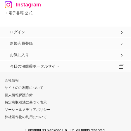
Instagram
・電子書籍 公式
ログイン
新規会員登録
お気に入り
今日の治療薬ポータルサイト
会社情報
サイトのご利用について
個人情報保護方針
特定商取引法に基づく表示
ソーシャルメディアポリシー
弊社著作物の利用について
Copyright (c) Nankodo Co., Ltd. All rights reserved.