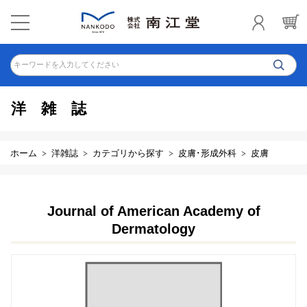
キーワードを入力してください
洋雑誌
ホーム
洋雑誌
カテゴリから探す
皮膚･形成外科
皮膚
Journal of American Academy of
Dermatology