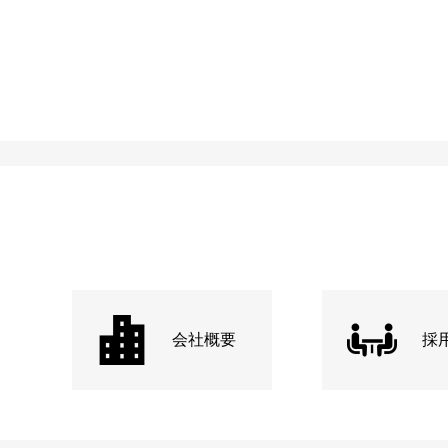
会社概要
採