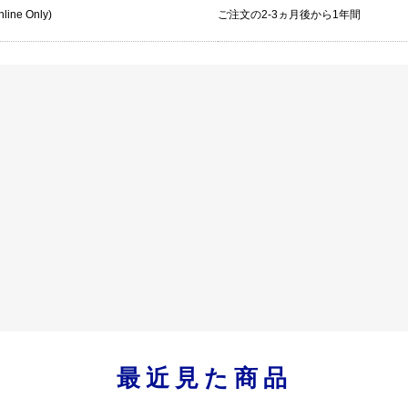
Online Only)
ご注文の2-3ヵ月後から1年間
最近見た商品