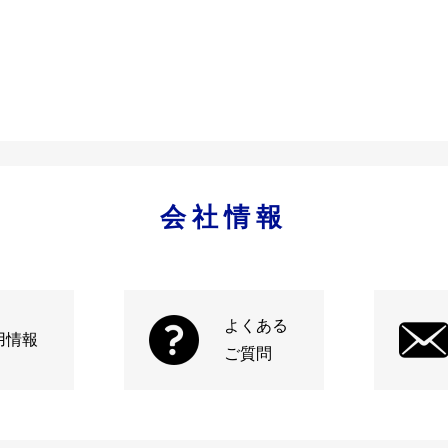
会社情報
よくある
用情報
ご質問