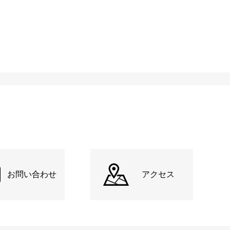
お問い合わせ
アクセス