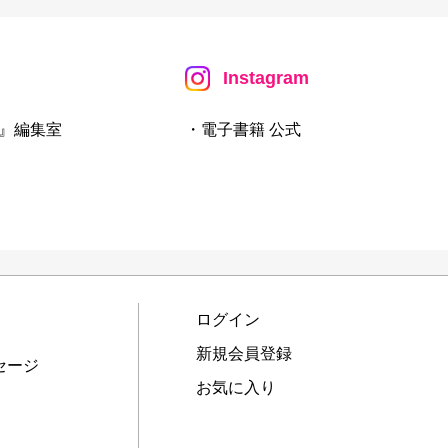
Instagram
』編集室
・電子書籍 公式
ログイン
新規会員登録
セージ
お気に入り