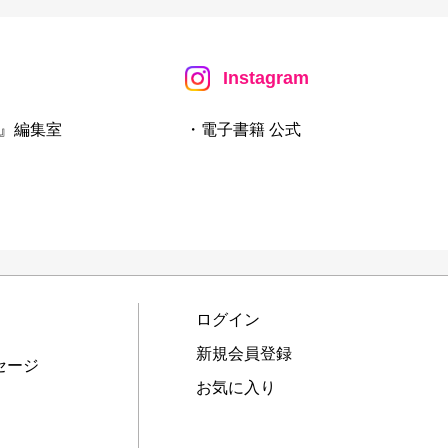
Instagram
』編集室
・電子書籍 公式
ログイン
新規会員登録
セージ
お気に入り