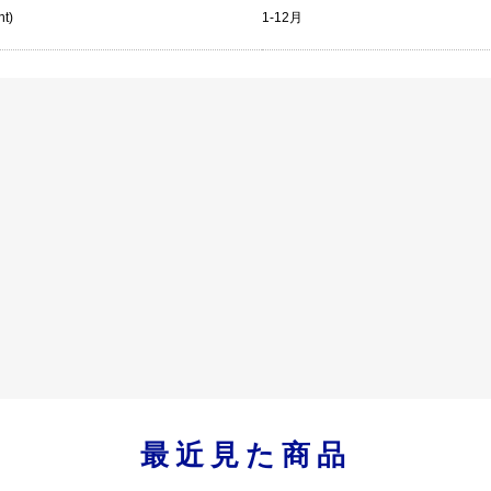
nt)
1-12月
最近見た商品