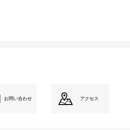
お問い合わせ
アクセス