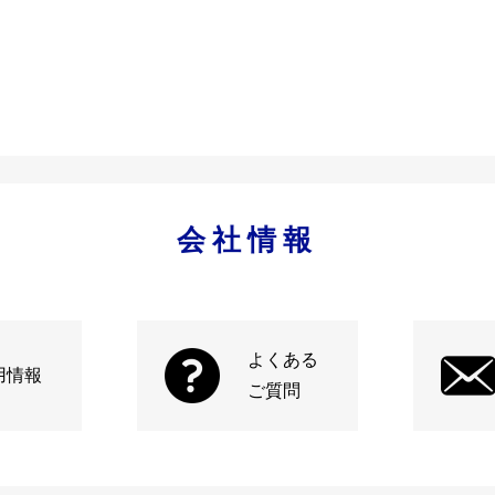
会社情報
よくある
用情報
ご質問