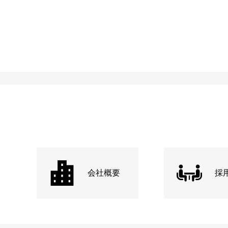
会社概要
採