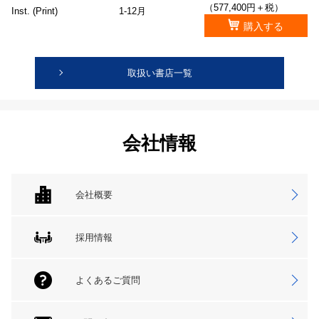
（577,400円＋税）
Inst. (Print)
1-12月
購入する
取扱い書店一覧
会社情報
会社概要
採用情報
よくあるご質問