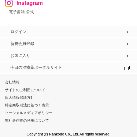
Instagram
・電子書籍 公式
ログイン
新規会員登録
お気に入り
今日の治療薬ポータルサイト
会社情報
サイトのご利用について
個人情報保護方針
特定商取引法に基づく表示
ソーシャルメディアポリシー
弊社著作物の利用について
Copyright (c) Nankodo Co., Ltd. All rights reserved.