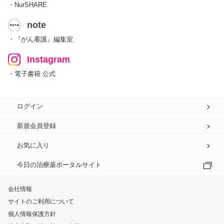
・NurSHARE
note
・『がん看護』編集室
Instagram
・電子書籍 公式
ログイン
新規会員登録
お気に入り
今日の治療薬ポータルサイト
会社情報
サイトのご利用について
個人情報保護方針