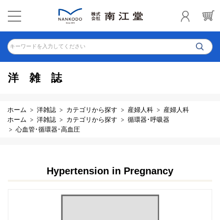
キーワードを入力してください
洋雑誌
ホーム
洋雑誌
カテゴリから探す
産婦人科
産婦人科
ホーム
洋雑誌
カテゴリから探す
循環器･呼吸器
心血管･循環器･高血圧
Hypertension in Pregnancy