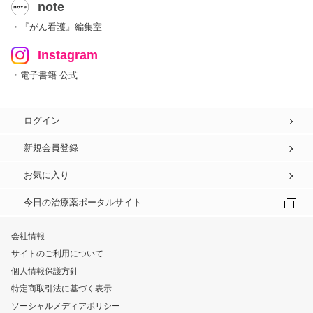
note
・『がん看護』編集室
Instagram
・電子書籍 公式
ログイン
新規会員登録
お気に入り
今日の治療薬ポータルサイト
会社情報
サイトのご利用について
個人情報保護方針
特定商取引法に基づく表示
ソーシャルメディアポリシー