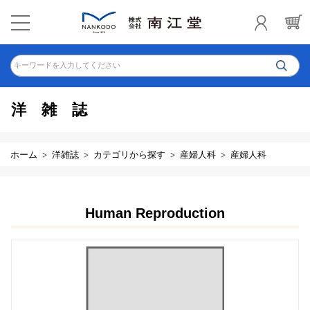
キーワードを入力してください
洋雑誌
ホーム
洋雑誌
カテゴリから探す
産婦人科
産婦人科
Human Reproduction