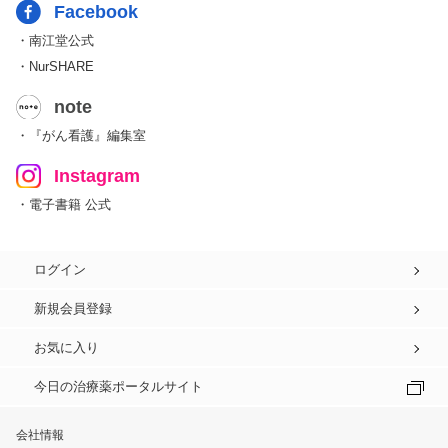
Facebook
・南江堂公式
・NurSHARE
note
・『がん看護』編集室
Instagram
・電子書籍 公式
ログイン
新規会員登録
お気に入り
今日の治療薬ポータルサイト
会社情報