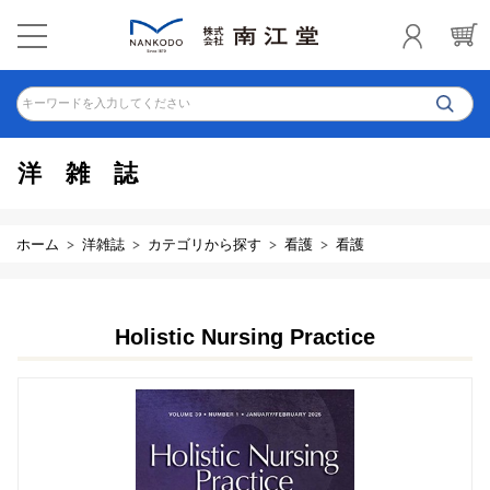
キーワードを入力してください
洋雑誌
ホーム
洋雑誌
カテゴリから探す
看護
看護
Holistic Nursing Practice