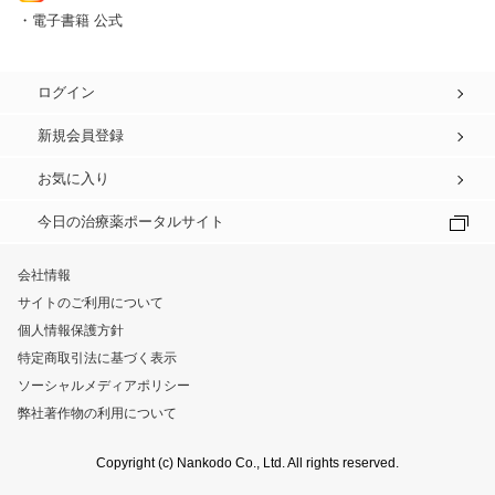
・電子書籍 公式
ログイン
新規会員登録
お気に入り
今日の治療薬ポータルサイト
会社情報
サイトのご利用について
個人情報保護方針
特定商取引法に基づく表示
ソーシャルメディアポリシー
弊社著作物の利用について
Copyright (c) Nankodo Co., Ltd. All rights reserved.