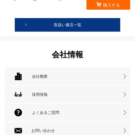
購入する
取扱い書店一覧
会社情報
会社概要
採用情報
よくあるご質問
お問い合わせ