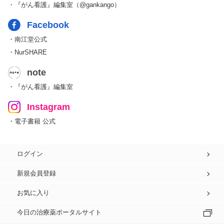
・『がん看護』編集室（@gankango）
Facebook
・南江堂公式
・NurSHARE
note
・『がん看護』編集室
Instagram
・電子書籍 公式
ログイン
新規会員登録
お気に入り
今日の治療薬ポータルサイト