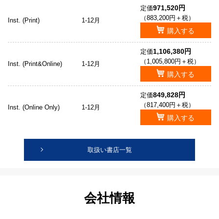
971,520円
定価
（883,200円＋税）
Inst. (Print)
1-12月
購入する
1,106,380円
定価
（1,005,800円＋税）
Inst. (Print&Online)
1-12月
購入する
849,828円
定価
（817,400円＋税）
Inst. (Online Only)
1-12月
購入する
取扱い書店一覧
会社情報