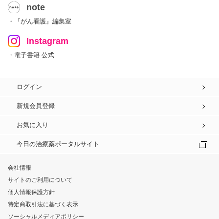
note
・『がん看護』編集室
Instagram
・電子書籍 公式
ログイン
新規会員登録
お気に入り
今日の治療薬ポータルサイト
会社情報
サイトのご利用について
個人情報保護方針
特定商取引法に基づく表示
ソーシャルメディアポリシー