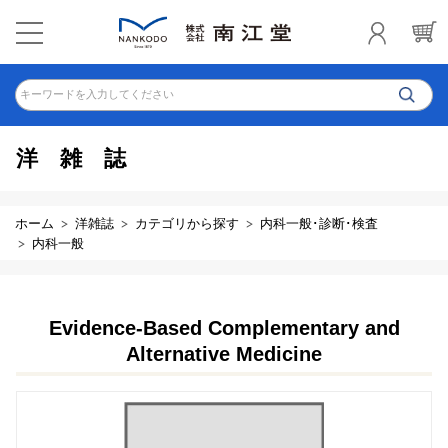
キーワードを入力してください
洋雑誌
ホーム
洋雑誌
カテゴリから探す
内科一般･診断･検査
内科一般
Evidence-Based Complementary and
Alternative Medicine