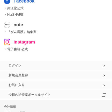
Facebook
・南江堂公式
・NurSHARE
note
・『がん看護』編集室
Instagram
・電子書籍 公式
ログイン
新規会員登録
お気に入り
今日の治療薬ポータルサイト
会社情報