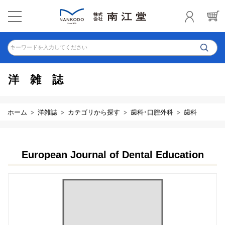
キーワードを入力してください
洋雑誌
ホーム
洋雑誌
カテゴリから探す
歯科･口腔外科
歯科
European Journal of Dental Education