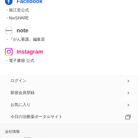
Facebook
・南江堂公式
・NurSHARE
note
・『がん看護』編集室
Instagram
・電子書籍 公式
ログイン
新規会員登録
お気に入り
今日の治療薬ポータルサイト
会社情報