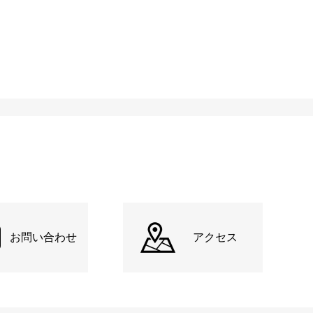
お問い合わせ
アクセス