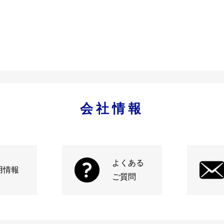
会社情報
よくある
用情報
ご質問