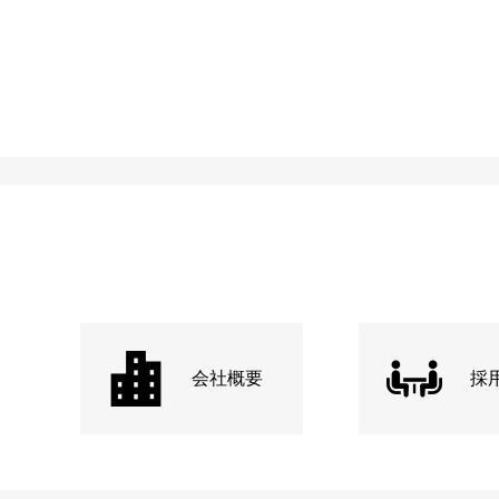
会社概要
採