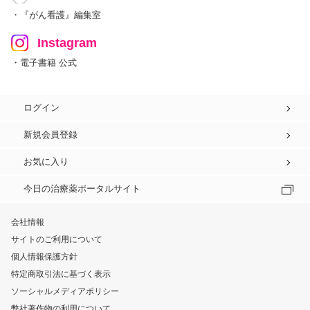
・『がん看護』編集室
Instagram
・電子書籍 公式
ログイン
新規会員登録
お気に入り
今日の治療薬ポータルサイト
会社情報
サイトのご利用について
個人情報保護方針
特定商取引法に基づく表示
ソーシャルメディアポリシー
弊社著作物の利用について