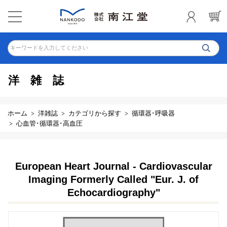
キーワードを入力してください
洋雑誌
ホーム
洋雑誌
カテゴリから探す
循環器･呼吸器
心血管･循環器･高血圧
European Heart Journal - Cardiovascular
Imaging Formerly Called "Eur. J. of
Echocardiography"