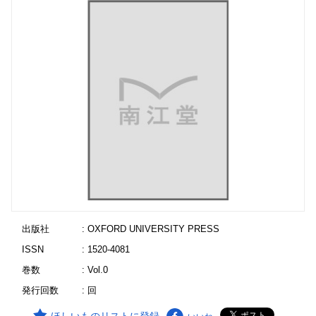
出版社
: OXFORD UNIVERSITY PRESS
ISSN
: 1520-4081
巻数
: Vol.0
発行回数
: 回