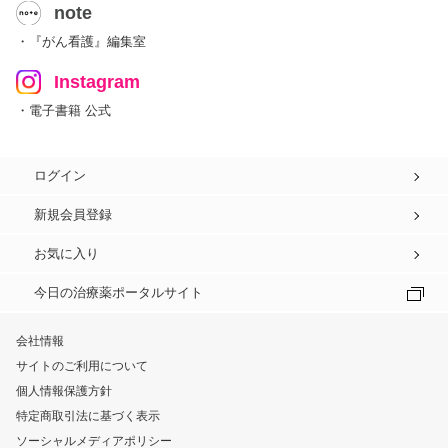
note
・『がん看護』編集室
Instagram
・電子書籍 公式
ログイン
新規会員登録
お気に入り
今日の治療薬ポータルサイト
会社情報
サイトのご利用について
個人情報保護方針
特定商取引法に基づく表示
ソーシャルメディアポリシー