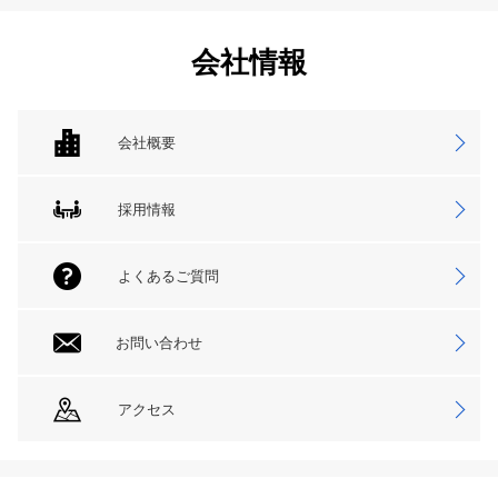
会社情報
会社概要
採用情報
よくあるご質問
お問い合わせ
アクセス