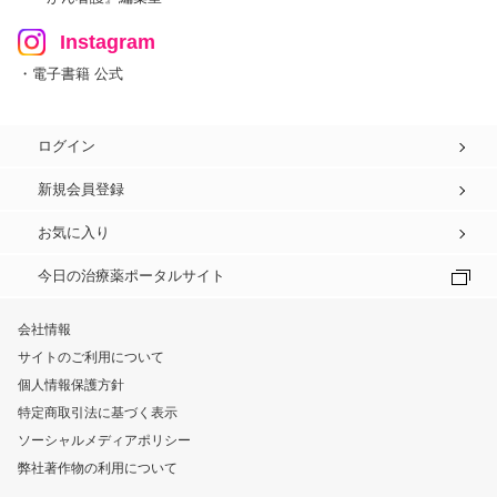
Instagram
・電子書籍 公式
ログイン
新規会員登録
お気に入り
今日の治療薬ポータルサイト
会社情報
サイトのご利用について
個人情報保護方針
特定商取引法に基づく表示
ソーシャルメディアポリシー
弊社著作物の利用について