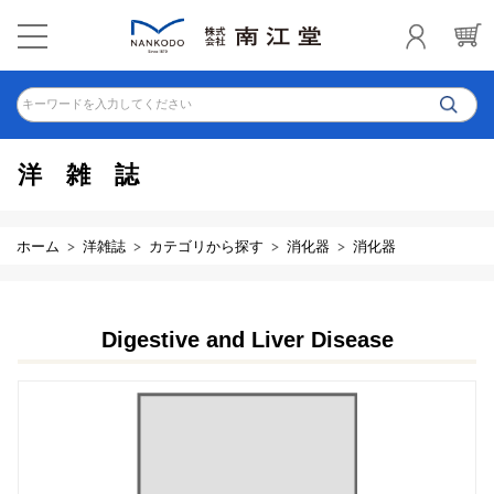
キーワードを入力してください
洋雑誌
ホーム
洋雑誌
カテゴリから探す
消化器
消化器
Digestive and Liver Disease