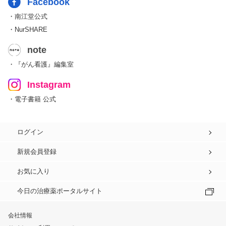
Facebook
・南江堂公式
・NurSHARE
note
・『がん看護』編集室
Instagram
・電子書籍 公式
ログイン
新規会員登録
お気に入り
今日の治療薬ポータルサイト
会社情報