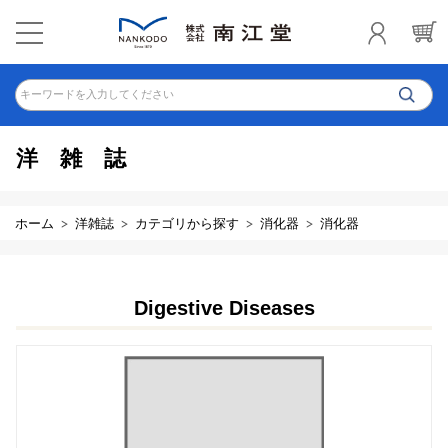
キーワードを入力してください
洋雑誌
ホーム
洋雑誌
カテゴリから探す
消化器
消化器
Digestive Diseases