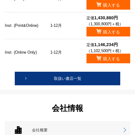
購入する
1,430,880円
定価
（1,300,800円＋税）
Inst. (Print&Online)
1-12月
購入する
1,146,234円
定価
（1,102,500円＋税）
Inst. (Online Only)
1-12月
購入する
取扱い書店一覧
会社情報
会社概要