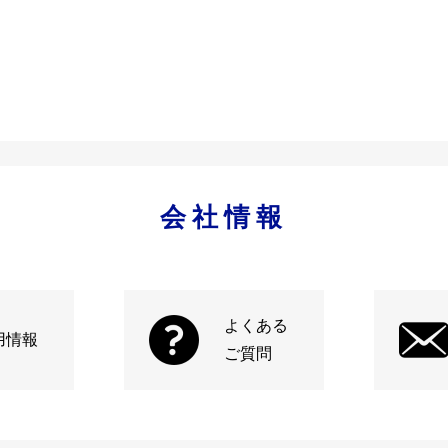
会社情報
よくある
用情報
ご質問