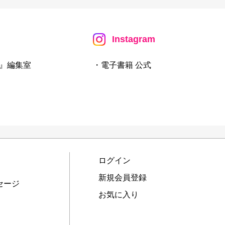
Instagram
』編集室
・電子書籍 公式
ログイン
新規会員登録
セージ
お気に入り