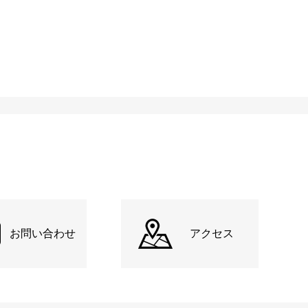
お問い合わせ
アクセス