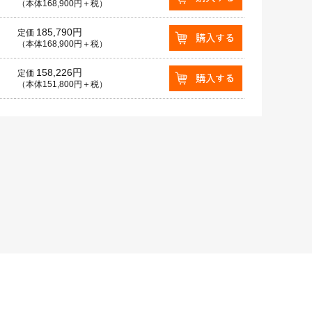
（本体168,900円＋税）
185,790円
定価
（本体168,900円＋税）
158,226円
定価
（本体151,800円＋税）