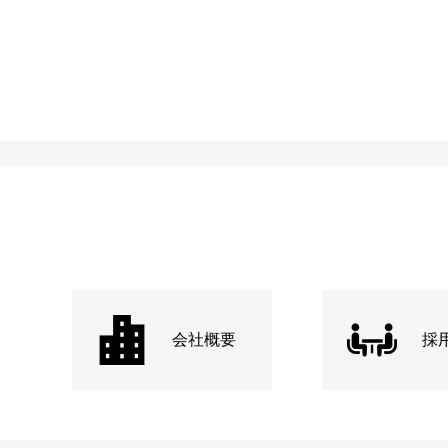
会社概要
採