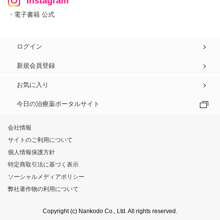
Instagram
・電子書籍 公式
ログイン
新規会員登録
お気に入り
今日の治療薬ポータルサイト
会社情報
サイトのご利用について
個人情報保護方針
特定商取引法に基づく表示
ソーシャルメディアポリシー
弊社著作物の利用について
Copyright (c) Nankodo Co., Ltd. All rights reserved.