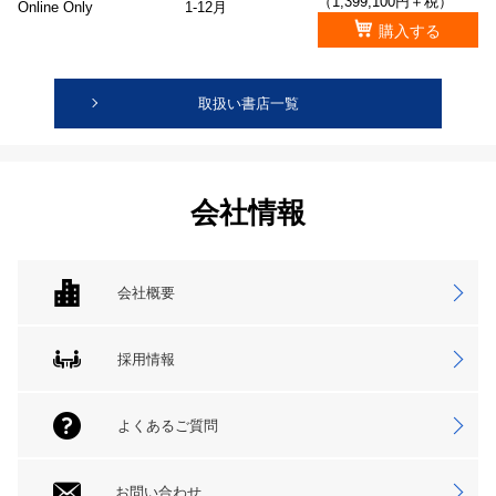
（1,399,100円＋税）
Online Only
1-12月
購入する
取扱い書店一覧
会社情報
会社概要
採用情報
よくあるご質問
お問い合わせ