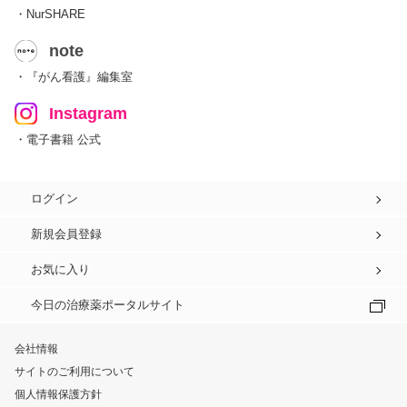
・NurSHARE
note
・『がん看護』編集室
Instagram
・電子書籍 公式
ログイン
新規会員登録
お気に入り
今日の治療薬ポータルサイト
会社情報
サイトのご利用について
個人情報保護方針