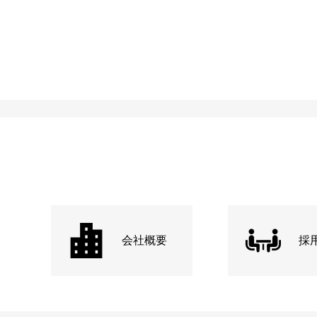
会社概要
採