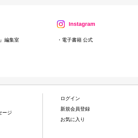
Instagram
』編集室
・電子書籍 公式
ログイン
新規会員登録
セージ
お気に入り