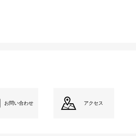
お問い合わせ
アクセス