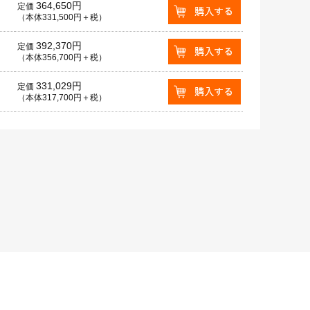
364,650円
定価
（本体331,500円＋税）
392,370円
定価
（本体356,700円＋税）
331,029円
定価
（本体317,700円＋税）