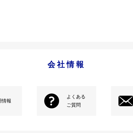
会社情報
よくある
用情報
ご質問