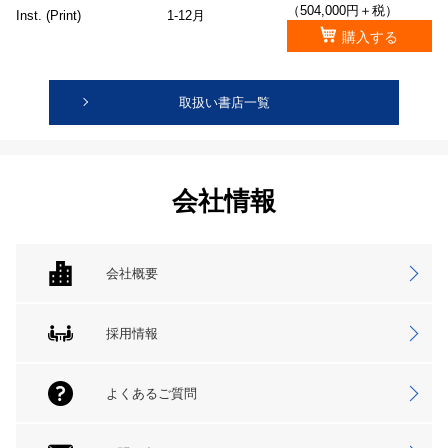
（504,000円＋税）
Inst. (Print)
1-12月
購入する
取扱い書店一覧
会社情報
会社概要
採用情報
よくあるご質問