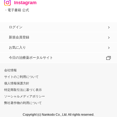
Instagram
・電子書籍 公式
ログイン
新規会員登録
お気に入り
今日の治療薬ポータルサイト
会社情報
サイトのご利用について
個人情報保護方針
特定商取引法に基づく表示
ソーシャルメディアポリシー
弊社著作物の利用について
Copyright (c) Nankodo Co., Ltd. All rights reserved.