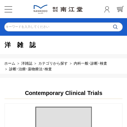
キーワードを入力してください
洋雑誌
ホーム
洋雑誌
カテゴリから探す
内科一般･診断･検査
診断･治療･薬物療法･検査
Contemporary Clinical Trials