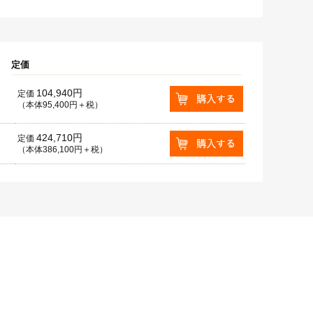
定価
104,940円
定価
（本体95,400円＋税）
424,710円
定価
（本体386,100円＋税）