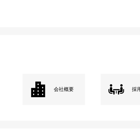
会社概要
採