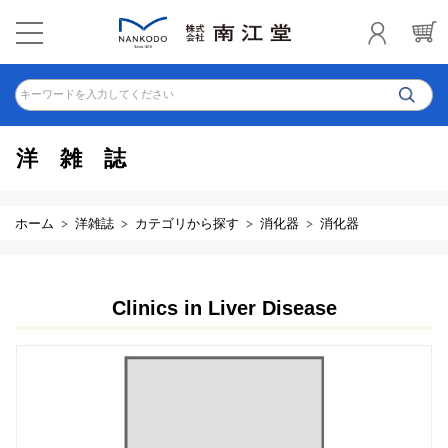
キーワードを入力してください
洋雑誌
ホーム
洋雑誌
カテゴリから探す
消化器
消化器
Clinics in Liver Disease