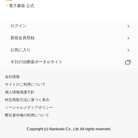
・電子書籍 公式
ログイン
新規会員登録
お気に入り
今日の治療薬ポータルサイト
会社情報
サイトのご利用について
個人情報保護方針
特定商取引法に基づく表示
ソーシャルメディアポリシー
弊社著作物の利用について
Copyright (c) Nankodo Co., Ltd. All rights reserved.