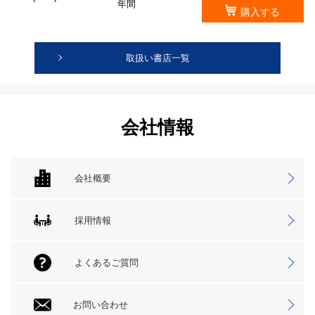
年間
購入する
取扱い書店一覧
会社情報
会社概要
採用情報
よくあるご質問
お問い合わせ