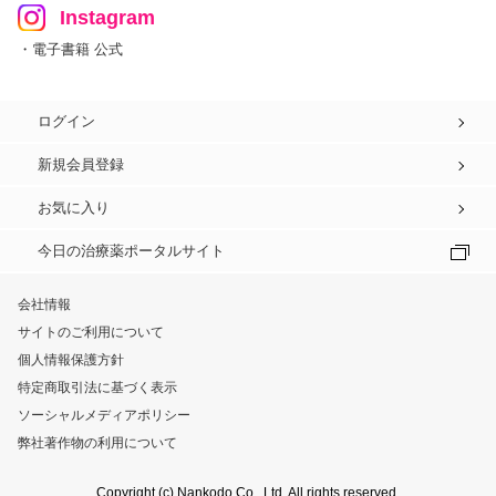
Instagram
・電子書籍 公式
ログイン
新規会員登録
お気に入り
今日の治療薬ポータルサイト
会社情報
サイトのご利用について
個人情報保護方針
特定商取引法に基づく表示
ソーシャルメディアポリシー
弊社著作物の利用について
Copyright (c) Nankodo Co., Ltd. All rights reserved.