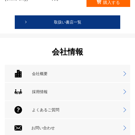
購入する
取扱い書店一覧
会社情報
会社概要
採用情報
よくあるご質問
お問い合わせ