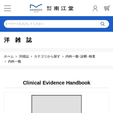
キーワードを入力してください
洋雑誌
ホーム
洋雑誌
カテゴリから探す
内科一般･診断･検査
内科一般
Clinical Evidence Handbook