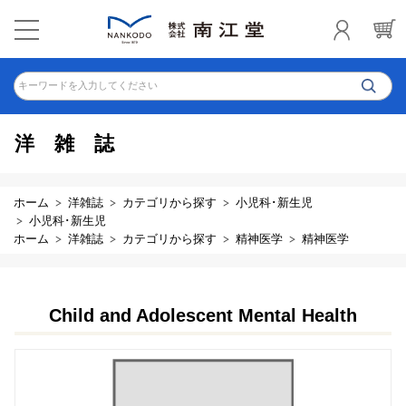
キーワードを入力してください
洋雑誌
ホーム
洋雑誌
カテゴリから探す
小児科･新生児
小児科･新生児
ホーム
洋雑誌
カテゴリから探す
精神医学
精神医学
Child and Adolescent Mental Health