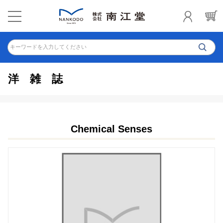
キーワードを入力してください
洋雑誌
Chemical Senses