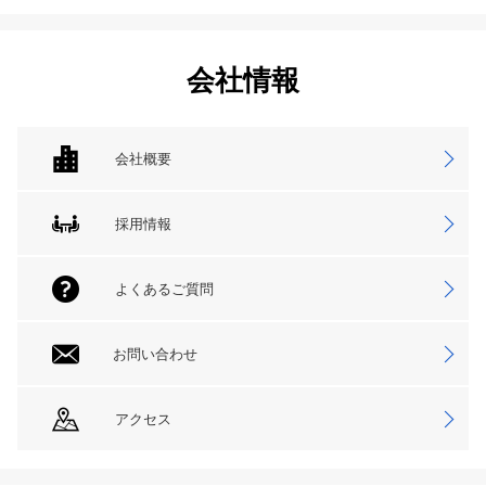
会社情報
会社概要
採用情報
よくあるご質問
お問い合わせ
アクセス