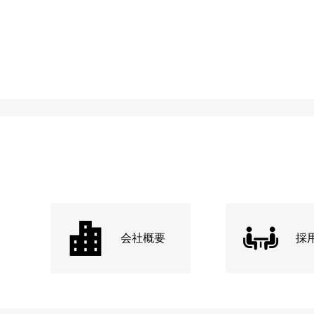
会社概要
採