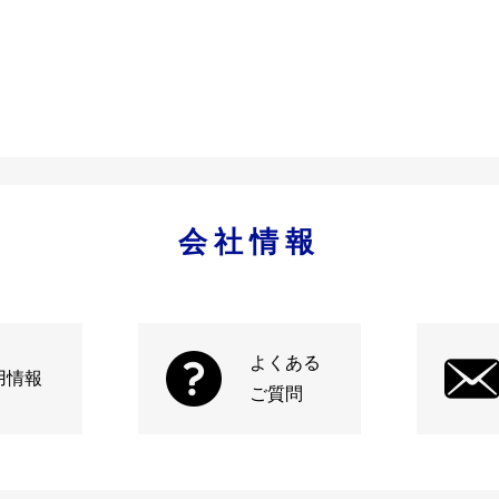
会社情報
よくある
用情報
ご質問