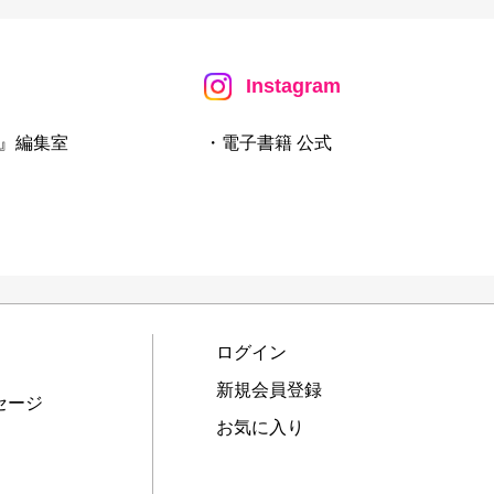
Instagram
』編集室
・電子書籍 公式
ログイン
新規会員登録
セージ
お気に入り