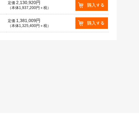
2,130,920円
定価
（本体1,937,200円＋税）
1,381,009円
定価
（本体1,325,400円＋税）