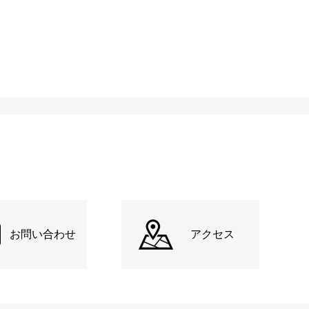
お問い合わせ
アクセス