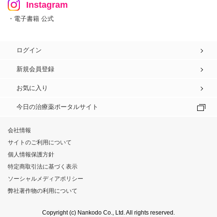
Instagram
・電子書籍 公式
ログイン
新規会員登録
お気に入り
今日の治療薬ポータルサイト
会社情報
サイトのご利用について
個人情報保護方針
特定商取引法に基づく表示
ソーシャルメディアポリシー
弊社著作物の利用について
Copyright (c) Nankodo Co., Ltd. All rights reserved.