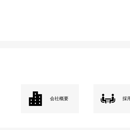
会社概要
採