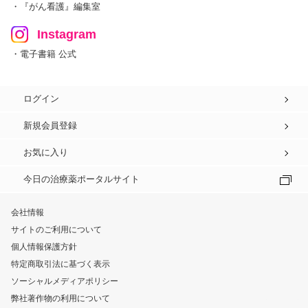
・『がん看護』編集室
Instagram
・電子書籍 公式
ログイン
新規会員登録
お気に入り
今日の治療薬ポータルサイト
会社情報
サイトのご利用について
個人情報保護方針
特定商取引法に基づく表示
ソーシャルメディアポリシー
弊社著作物の利用について