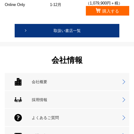
（1,079,900円＋税）
Online Only
1-12月
購入する
取扱い書店一覧
会社情報
会社概要
採用情報
よくあるご質問