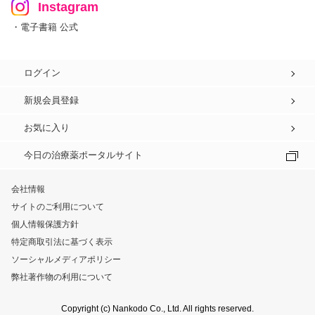
Instagram
・電子書籍 公式
ログイン
新規会員登録
お気に入り
今日の治療薬ポータルサイト
会社情報
サイトのご利用について
個人情報保護方針
特定商取引法に基づく表示
ソーシャルメディアポリシー
弊社著作物の利用について
Copyright (c) Nankodo Co., Ltd. All rights reserved.