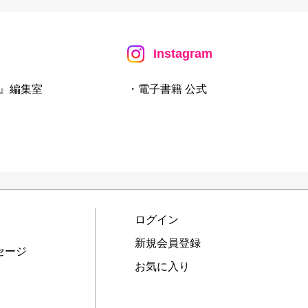
Instagram
』編集室
・電子書籍 公式
ログイン
新規会員登録
セージ
お気に入り