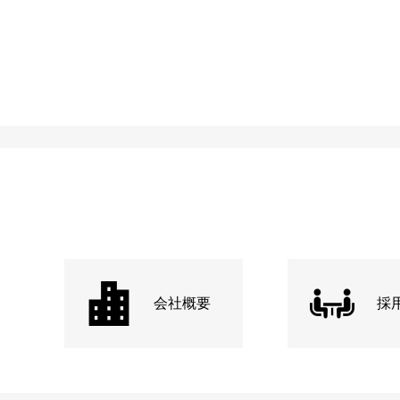
会社概要
採