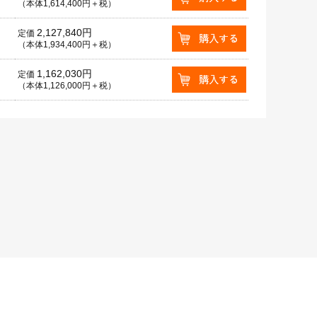
（本体1,614,400円＋税）
2,127,840円
定価
（本体1,934,400円＋税）
1,162,030円
定価
（本体1,126,000円＋税）