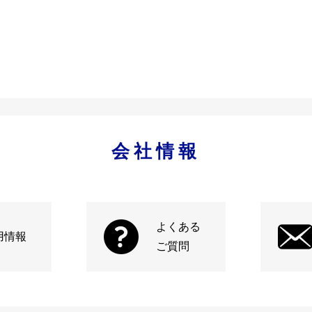
会社情報
よくある
用情報
ご質問