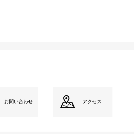
お問い合わせ
アクセス