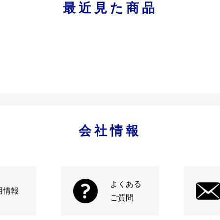
最近見た商品
会社情報
よくある
用情報
ご質問