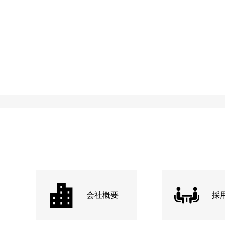
会社概要
採