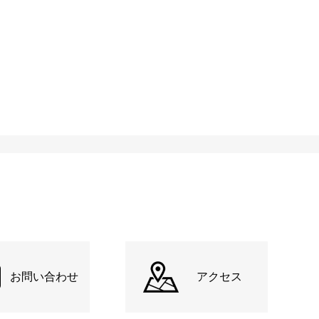
お問い合わせ
アクセス