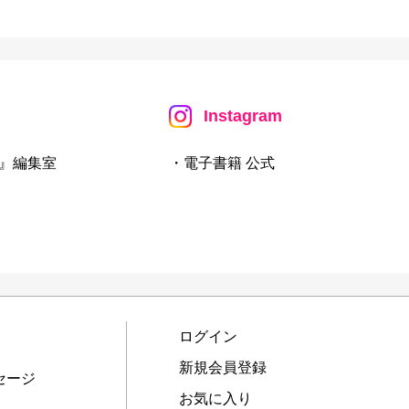
Instagram
』編集室
・電子書籍 公式
ログイン
新規会員登録
セージ
お気に入り