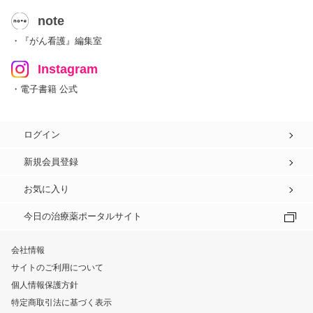
note
・『がん看護』編集室
Instagram
・電子書籍 公式
ログイン
新規会員登録
お気に入り
今日の治療薬ポータルサイト
会社情報
サイトのご利用について
個人情報保護方針
特定商取引法に基づく表示