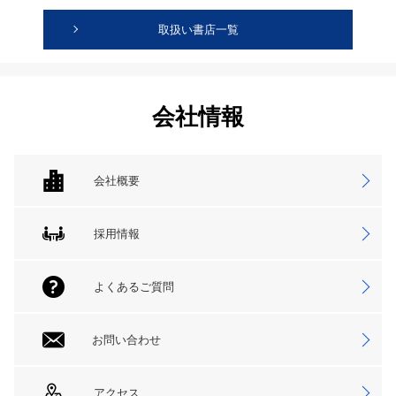
取扱い書店一覧
会社情報
会社概要
採用情報
よくあるご質問
お問い合わせ
アクセス