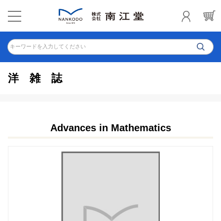
キーワードを入力してください
洋雑誌
Advances in Mathematics