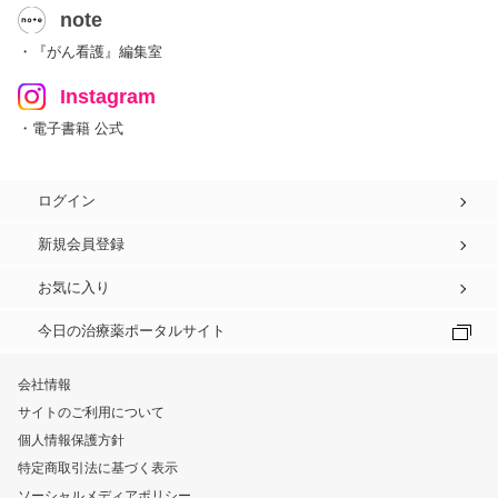
note
・『がん看護』編集室
Instagram
・電子書籍 公式
ログイン
新規会員登録
お気に入り
今日の治療薬ポータルサイト
会社情報
サイトのご利用について
個人情報保護方針
特定商取引法に基づく表示
ソーシャルメディアポリシー