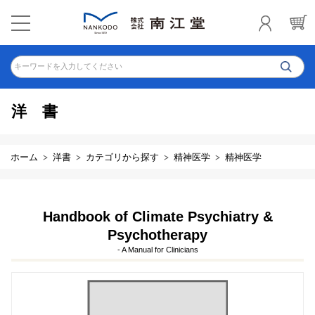
キーワードを入力してください
洋書
ホーム
洋書
カテゴリから探す
精神医学
精神医学
Handbook of Climate Psychiatry &
Psychotherapy
- A Manual for Clinicians