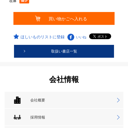
在庫
ほしいものリストに登録
いいね
取扱い書店一覧
会社情報
会社概要
採用情報