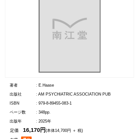
著者
: E.Haase
出版社
: AM PSYCHIATRIC ASSOCIATION PUB
ISBN
: 979-8-89455-083-1
ページ数
: 348pp.
出版年
: 2025年
16,170円
定価
(本体14,700円 ＋ 税)