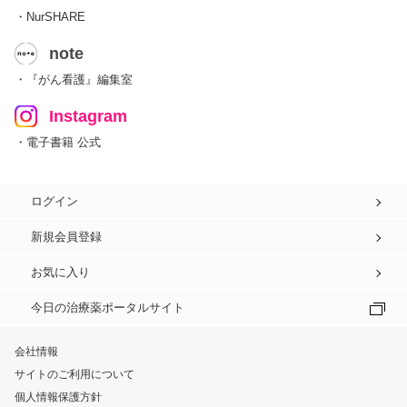
・NurSHARE
note
・『がん看護』編集室
Instagram
・電子書籍 公式
ログイン
新規会員登録
お気に入り
今日の治療薬ポータルサイト
会社情報
サイトのご利用について
個人情報保護方針