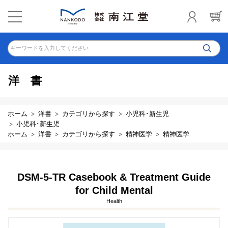
キーワードを入力してください
洋書
ホーム
洋書
カテゴリから探す
小児科･新生児
小児科･新生児
ホーム
洋書
カテゴリから探す
精神医学
精神医学
DSM-5-TR Casebook & Treatment Guide
for Child Mental
Health