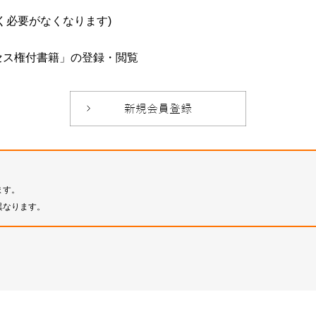
必要がなくなります)
セス権付書籍」の登録・閲覧
ます。
異なります。