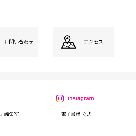
お問い合わせ
アクセス
Instagram
』編集室
・電子書籍 公式