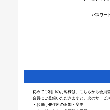
パスワー
初めてご利用のお客様は、こちらから会員
会員にご登録いただきますと、次のサービ
・お届け先住所の追加・変更