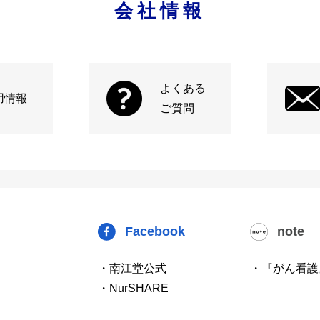
会社情報
よくある
用情報
ご質問
Facebook
note
・南江堂公式
・『がん看護
・NurSHARE